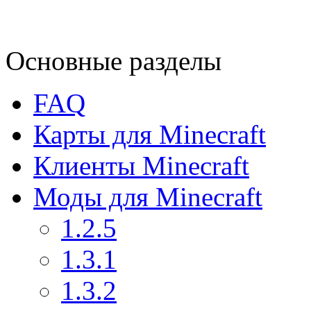
Основные разделы
FAQ
Карты для Minecraft
Клиенты Minecraft
Моды для Minecraft
1.2.5
1.3.1
1.3.2