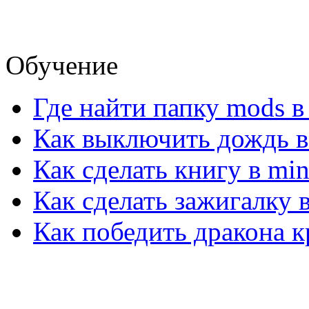
Обучение
Где найти папку mods в
Как выключить дождь в 
Как сделать книгу в min
Как сделать зажигалку в
Как победить дракона кр