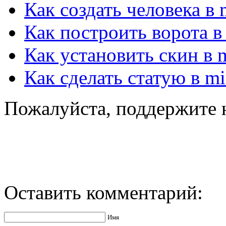
Как создать человека в 
Как построить ворота в 
Как установить скин в m
Как сделать статую в mi
Пожалуйста, поддержите 
Оставить комментарий:
Имя