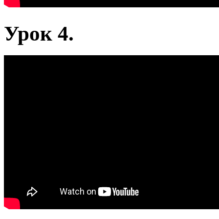
Урок 4.