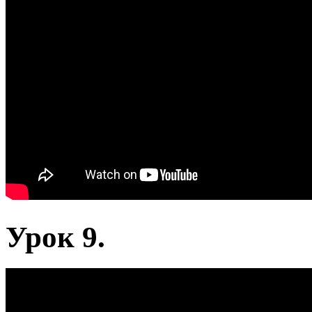
Урок 9.