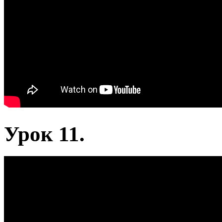
Урок 11.