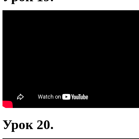
Урок 20.