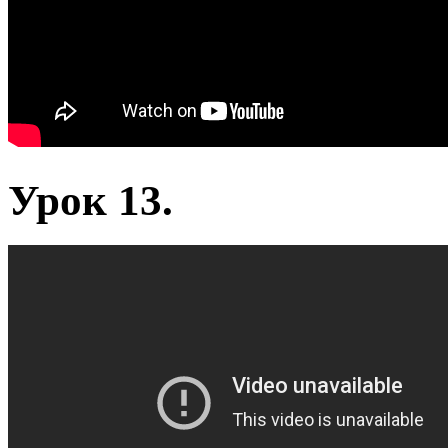
Урок 13.