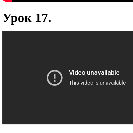
Урок 17.