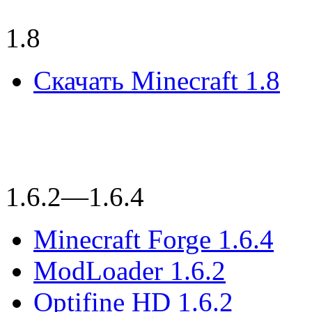
1.8
Скачать Minecraft 1.8
1.6.2—1.6.4
Minecraft Forge 1.6.4
ModLoader 1.6.2
Optifine HD 1.6.2