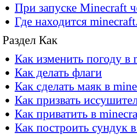
При запуске Minecraft 
Где находится minecraft.
Раздел Как
Как изменить погоду в m
Как делать флаги
Как сделать маяк в mine
Как призвать иссушител
Как приватить в minecra
Как построить сундук в 