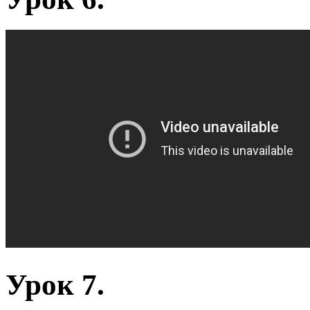
Урок 7.