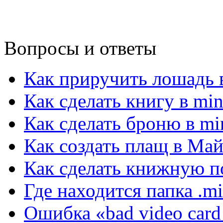
Вопросы и ответы
Как приручить лошадь в
Как сделать книгу в min
Как сделать броню в min
Как создать плащ в Ма
Как сделать книжную по
Где находится папка .mi
Ошибка «bad video card 