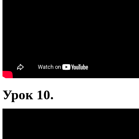
Урок 10.