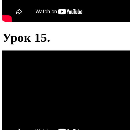
Урок 15.