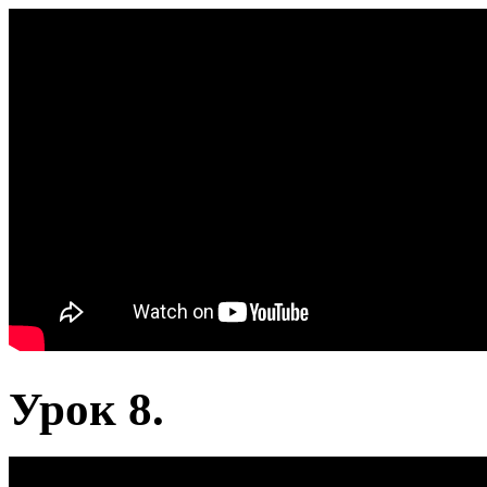
Урок 8.