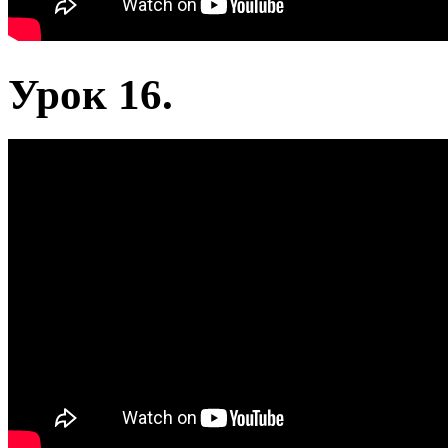
Урок 16.