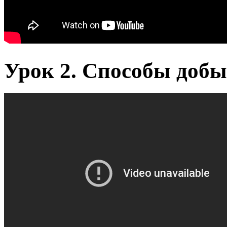
Урок 2. Способы добы