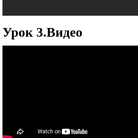
Урок 3.Видео