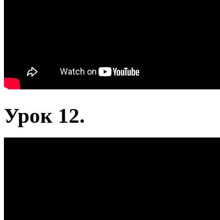
Урок 12.