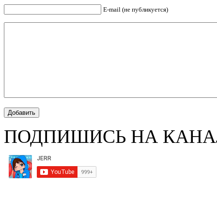
E-mail (не публикуется)
ПОДПИШИСЬ НА КАНА