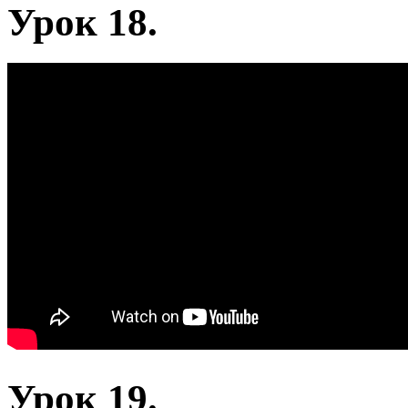
Урок 18.
Урок 19.