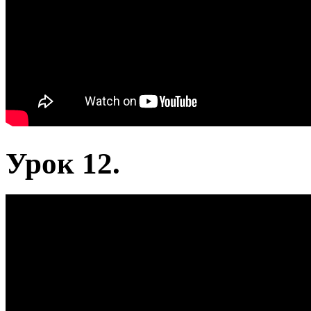
Урок 12.