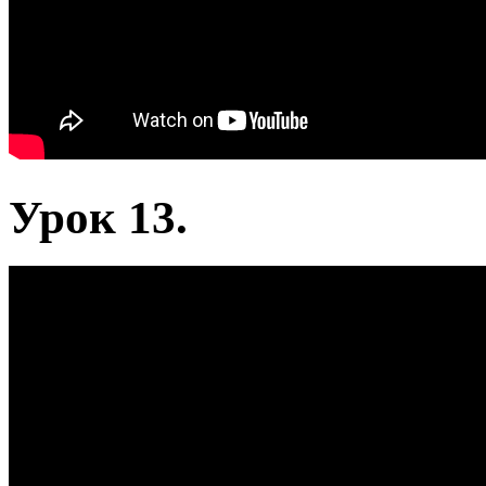
Урок 13.