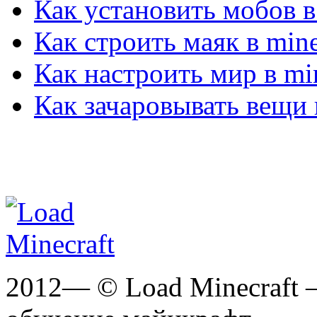
Как установить мобов в
Как строить маяк в mine
Как настроить мир в min
Как зачаровывать вещи в
2012— © Load Minecraft 