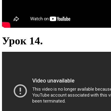
Урок 14.