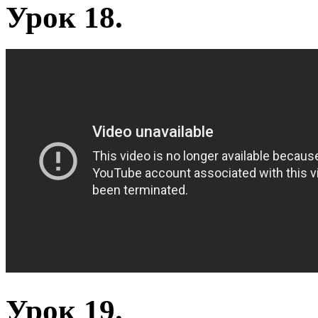
Урок 18.
Урок 19.