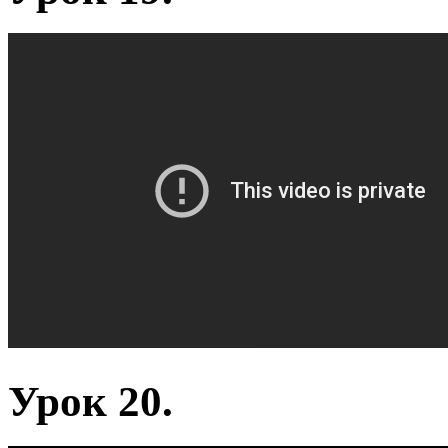
Урок 20.