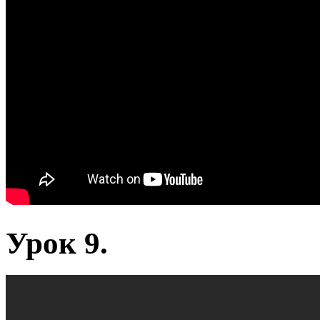
Урок 9.