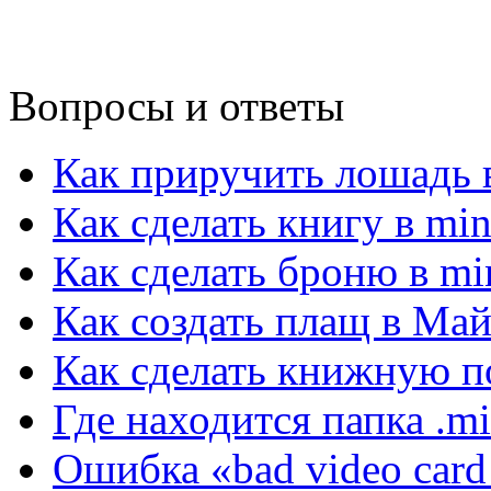
Вопросы и ответы
Как приручить лошадь в
Как сделать книгу в min
Как сделать броню в min
Как создать плащ в Ма
Как сделать книжную по
Где находится папка .mi
Ошибка «bad video card 