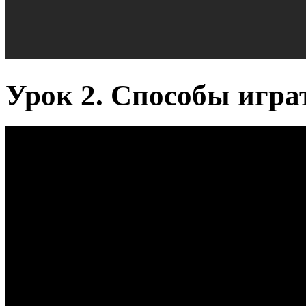
Урок 2. Способы игра