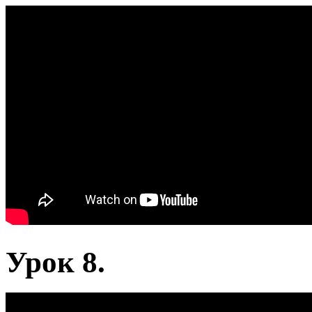
Урок 8.