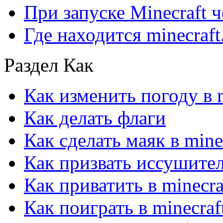
При запуске Minecraft 
Где находится minecraft.
Раздел Как
Как изменить погоду в m
Как делать флаги
Как сделать маяк в mine
Как призвать иссушител
Как приватить в minecra
Как поиграть в minecraf