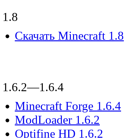
1.8
Скачать Minecraft 1.8
1.6.2—1.6.4
Minecraft Forge 1.6.4
ModLoader 1.6.2
Optifine HD 1.6.2