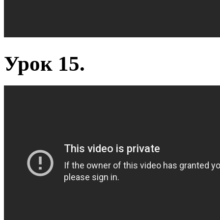
Урок 15.