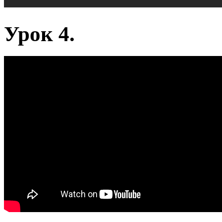
Урок 4.