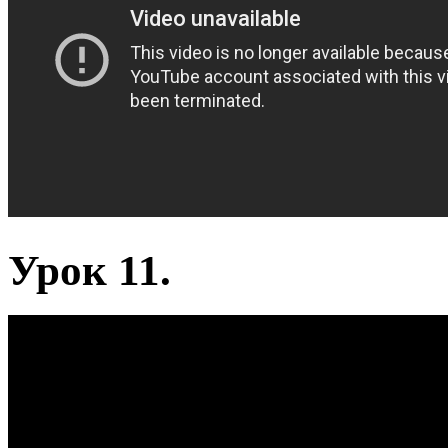
Урок 11.