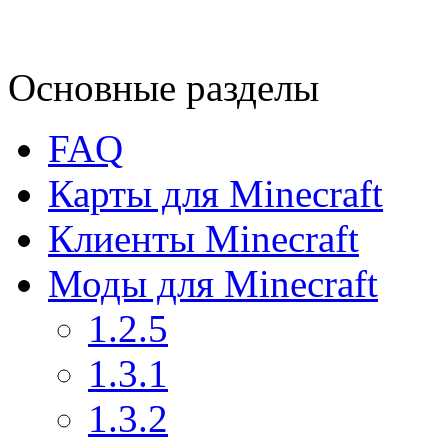
Основные разделы
FAQ
Карты для Minecraft
Клиенты Minecraft
Моды для Minecraft
1.2.5
1.3.1
1.3.2