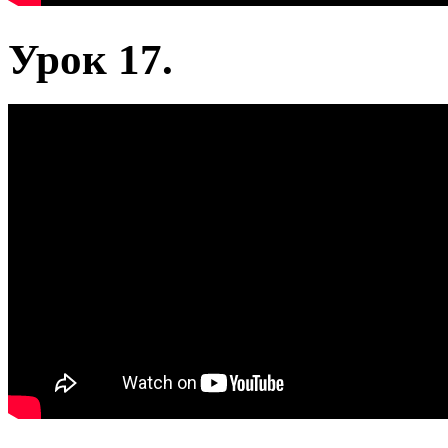
Урок 17.