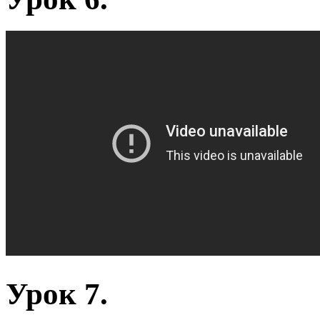
Урок 7.