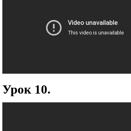
Урок 10.