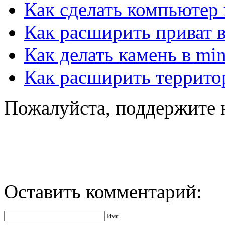
Как сделать компьютер 
Как расширить приват в
Как делать камень в min
Как расширить территор
Пожалуйста, поддержите 
Оставить комментарий:
Имя