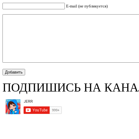
E-mail (не публикуется)
ПОДПИШИСЬ НА КАНА