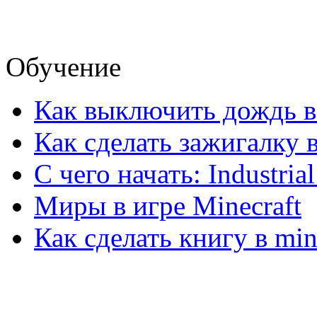
Обучение
Как выключить дождь в 
Как сделать зажигалку в
С чего начать: Industrial 
Миры в игре Minecraft
Как сделать книгу в min