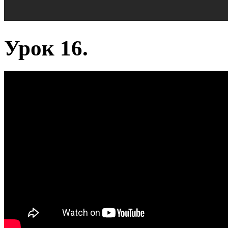
Урок 16.