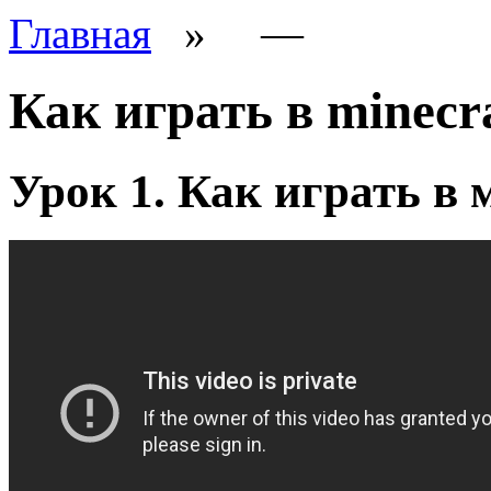
Главная
»
—
Как играть в minecra
Урок 1. Как играть в 