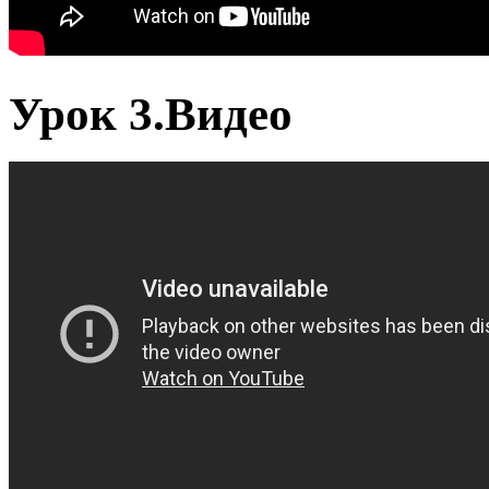
Урок 3.Видео