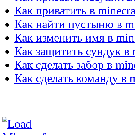
Как приватить в minecra
Как найти пустыню в mi
Как изменить имя в mine
Как защитить сундук в 
Как сделать забор в min
Как сделать команду в m