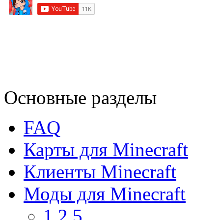
Основные разделы
FAQ
Карты для Minecraft
Клиенты Minecraft
Моды для Minecraft
1.2.5