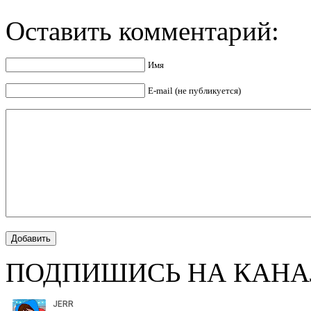
Оставить комментарий:
Имя
E-mail (не публикуется)
ПОДПИШИСЬ НА КАНА