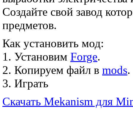
Создайте свой завод кото
предметов.
Как установить мод:
1. Установим
Forge
.
2. Копируем файл в
mods
.
3. Играть
Скачать Mekanism для Mine