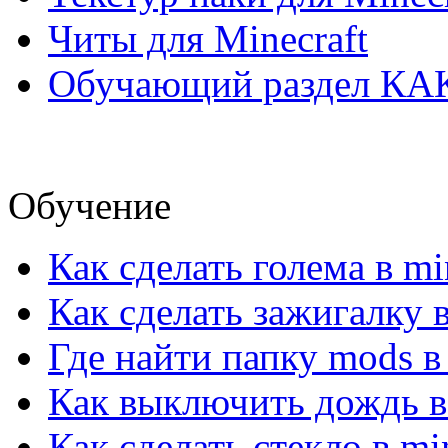
Читы для Minecraft
Обучающий раздел КА
Обучение
Как сделать голема в mi
Как сделать зажигалку в
Где найти папку mods в
Как выключить дождь в 
Как сделать стекло в mi