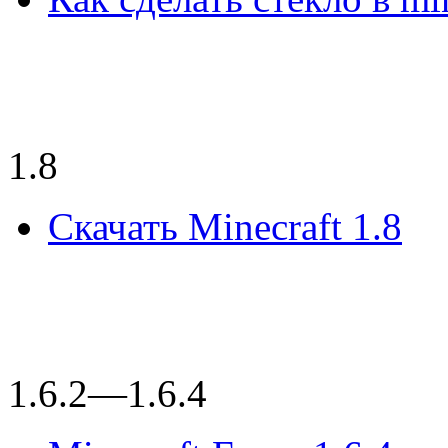
1.8
Скачать Minecraft 1.8
1.6.2—1.6.4