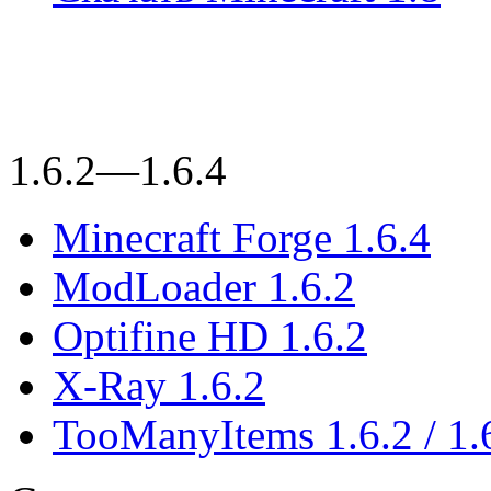
1.6.2—1.6.4
Minecraft Forge 1.6.4
ModLoader 1.6.2
Optifine HD 1.6.2
X-Ray 1.6.2
TooManyItems 1.6.2 / 1.