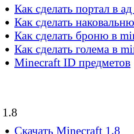
Как сделать портал в ад
Как сделать наковальню 
Как сделать броню в min
Как сделать голема в mi
Minecraft ID предметов
1.8
Скачать Minecraft 1.8