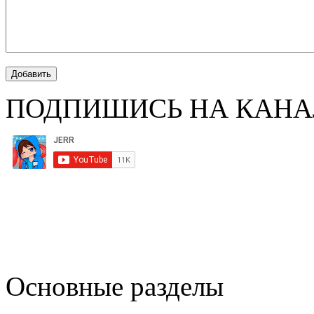
ПОДПИШИСЬ НА КАНА
Основные разделы