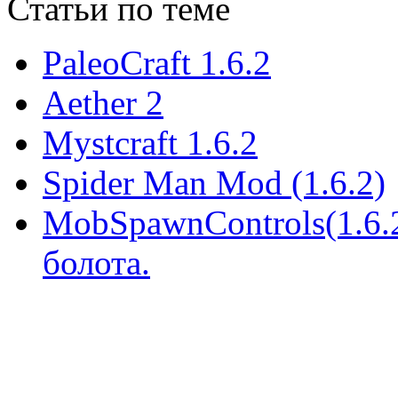
Статьи по теме
PaleoCraft 1.6.2
Aether 2
Mystcraft 1.6.2
Spider Man Mod (1.6.2)
MobSpawnControls(1.6.2
болота.