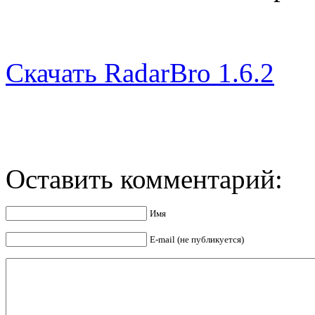
Скачать RadarBro 1.6.2
Оставить комментарий:
Имя
E-mail (не публикуется)