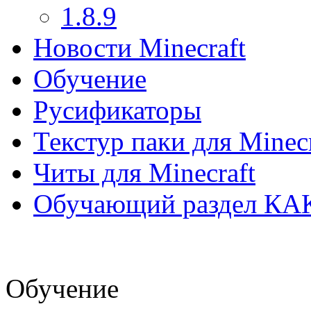
1.8.9
Новости Minecraft
Обучение
Русификаторы
Текстур паки для Minecr
Читы для Minecraft
Обучающий раздел КА
Обучение