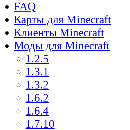
FAQ
Карты для Minecraft
Клиенты Minecraft
Моды для Minecraft
1.2.5
1.3.1
1.3.2
1.6.2
1.6.4
1.7.10