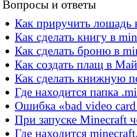
Вопросы и ответы
Как приручить лошадь в
Как сделать книгу в min
Как сделать броню в min
Как создать плащ в Ма
Как сделать книжную по
Где находится папка .mi
Ошибка «bad video card 
При запуске Minecraft 
Где находится minecraft.