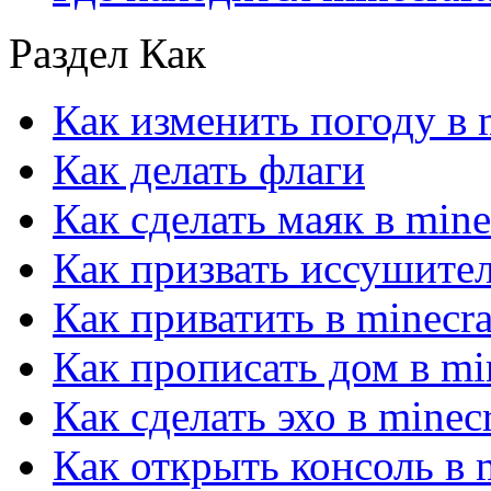
Раздел Как
Как изменить погоду в m
Как делать флаги
Как сделать маяк в mine
Как призвать иссушител
Как приватить в minecra
Как прописать дом в min
Как сделать эхо в minecr
Как открыть консоль в m