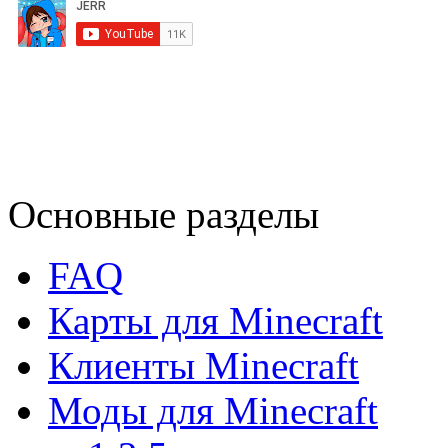
Основные разделы
FAQ
Карты для Minecraft
Клиенты Minecraft
Моды для Minecraft