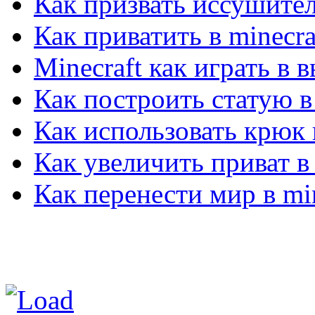
Как призвать иссушител
Как приватить в minecra
Minecraft как играть в
Как построить статую в 
Как использовать крюк в
Как увеличить приват в 
Как перенести мир в min