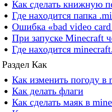
Как сделать книжную по
Где находится папка .mi
Ошибка «bad video card 
При запуске Minecraft 
Где находится minecraft.
Раздел Как
Как изменить погоду в m
Как делать флаги
Как сделать маяк в mine