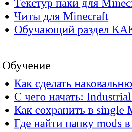
Текстур паки для Minecr
Читы для Minecraft
Обучающий раздел КА
Обучение
Как сделать наковальню 
С чего начать: Industrial 
Как сохранить в single 
Где найти папку mods в