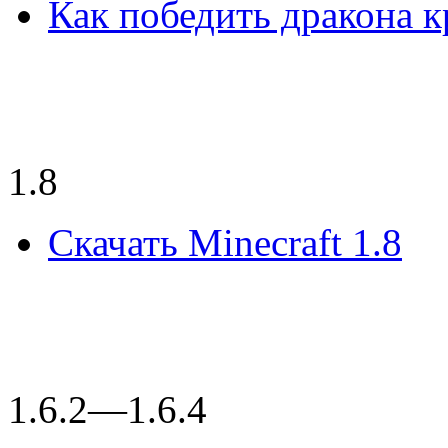
Как победить дракона кр
1.8
Скачать Minecraft 1.8
1.6.2—1.6.4