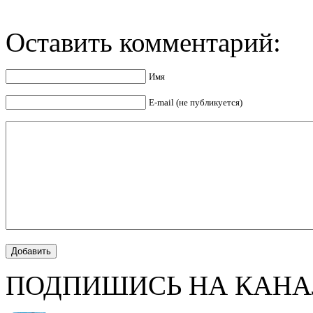
Оставить комментарий:
Имя
E-mail (не публикуется)
ПОДПИШИСЬ НА КАНА